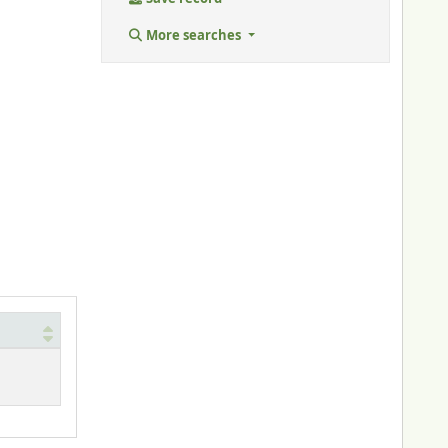
More searches