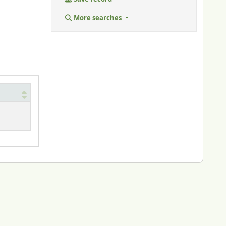
More searches