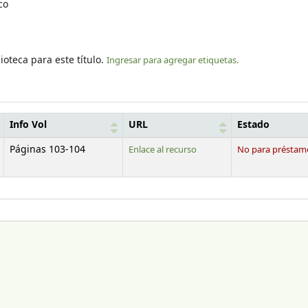
co
ioteca para este título.
Ingresar para agregar etiquetas.
Info Vol
URL
Estado
Páginas 103-104
Enlace al recurso
No para préstam