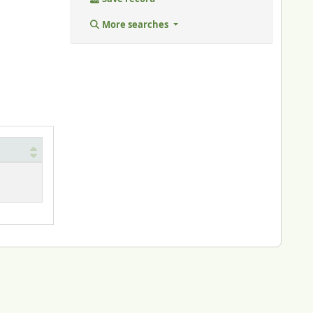
More searches