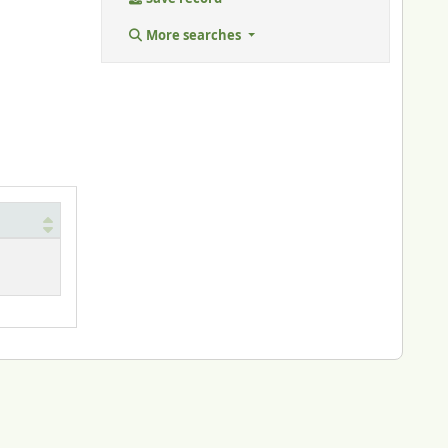
More searches