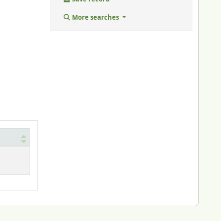
More searches