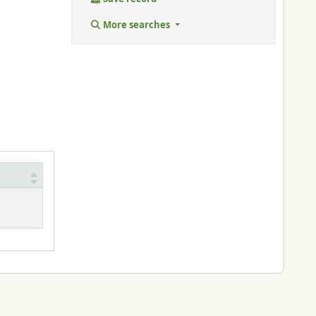
More searches