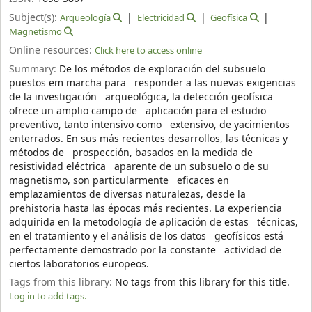
Subject(s):
Arqueología
Electricidad
Geofísica
Magnetismo
Online resources:
Click here to access online
Summary:
De los métodos de exploración del subsuelo
puestos em marcha para responder a las nuevas exigencias
de la investigación arqueológica, la detección geofísica
ofrece un amplio campo de aplicación para el estudio
preventivo, tanto intensivo como extensivo, de yacimientos
enterrados. En sus más recientes desarrollos, las técnicas y
métodos de prospección, basados en la medida de
resistividad eléctrica aparente de un subsuelo o de su
magnetismo, son particularmente eficaces en
emplazamientos de diversas naturalezas, desde la
prehistoria hasta las épocas más recientes. La experiencia
adquirida en la metodología de aplicación de estas técnicas,
en el tratamiento y el análisis de los datos geofísicos está
perfectamente demostrado por la constante actividad de
ciertos laboratorios europeos.
Tags from this library:
No tags from this library for this title.
Log in to add tags.