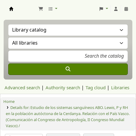
Aranzadi Zientzia Elkartea Liburutegia
Advanced search
Authority search
Tag cloud
Libraries
Home
Details for:
Estudio de los sistemas sanguíneos ABO. Lewis, P y RH
en la población autóctona de la Cerdanya. Relación con el País Vasco.
(Comunicación al Congreso de Antropología, II Congreso Mundial
Vasco) /