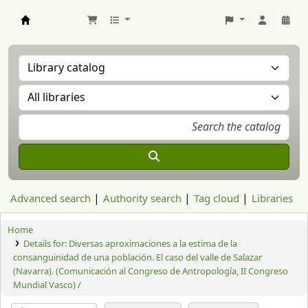
Aranzadi Zientzia Elkartea Liburutegia
Advanced search
Authority search
Tag cloud
Libraries
Home
Details for:
Diversas aproximaciones a la estima de la
consanguinidad de una población. El caso del valle de Salazar
(Navarra). (Comunicación al Congreso de Antropología, II Congreso
Mundial Vasco) /