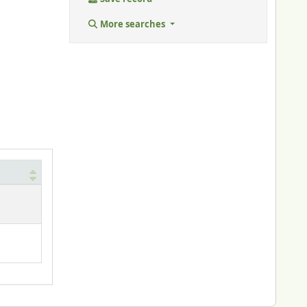
More searches