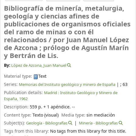
Bibliografía de minería, metalurgia,
geología y ciencias afines de
publicaciones de organismos oficiales
del ramo de minas o con él
relacionados /
por Juan Manuel López
de Azcona ; prólogo de Agustín Marín
y Bertrán de Lis.
By:
López de Azcona, Juan Manuel
Material type:
Text
Series:
|
; 63
Memorias del Instituto geológico y minero de España
Publication details:
Madrid :
Instituto Geológico y Minero de
España,
1962
Description:
559 p. + 1 apéndice. --
Content type:
Texto (visual)
Media type:
sin mediación
Subject(s):
Geología - Bibliografías
Minería - Bibliografías
Tags from this library:
No tags from this library for this title.