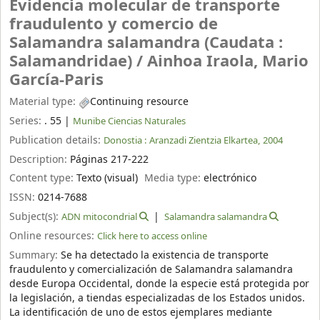
Evidencia molecular de transporte
fraudulento y comercio de
Salamandra salamandra (Caudata :
Salamandridae) /
Ainhoa Iraola, Mario
García-Paris
Material type:
Continuing resource
Series:
. 55
|
Munibe Ciencias Naturales
Publication details:
Donostia :
Aranzadi Zientzia Elkartea,
2004
Description:
Páginas 217-222
Content type:
Texto (visual)
Media type:
electrónico
ISSN:
0214-7688
Subject(s):
ADN mitocondrial
Salamandra salamandra
Online resources:
Click here to access online
Summary:
Se ha detectado la existencia de transporte
fraudulento y comercialización de Salamandra salamandra
desde Europa Occidental, donde la especie está protegida por
la legislación, a tiendas especializadas de los Estados unidos.
La identificación de uno de estos ejemplares mediante