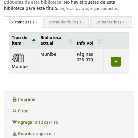
Etiquetas de esta biblioteca:
No hay etiquetas de esta
biblioteca para este título.
Ingresar para agregar etiquetas.
Existencias
( 1 )
Notas de título ( 1 )
Comentarios ( 0 )
Tipo de
Biblioteca
ítem
actual
Info Vol
Existencias
Munibe
Páginas
053-070
Munibe
Imprimir
Citar
Agregar a su carrito
Guardar registro