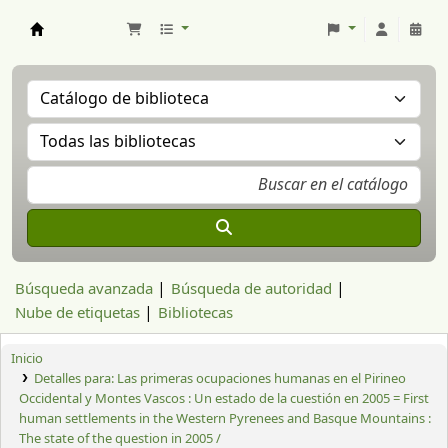
Aranzadi Zientzia Elkartea Liburutegia
Búsqueda avanzada
Búsqueda de autoridad
Nube de etiquetas
Bibliotecas
Inicio
Detalles para:
Las primeras ocupaciones humanas en el Pirineo
Occidental y Montes Vascos :
Un estado de la cuestión en 2005 = First
human settlements in the Western Pyrenees and Basque Mountains :
The state of the question in 2005 /