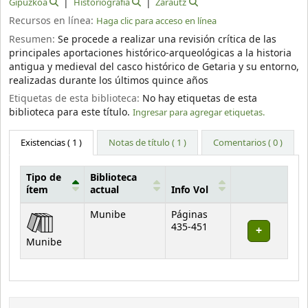
Gipuzkoa
Historiografía
Zarautz
Recursos en línea:
Haga clic para acceso en línea
Resumen:
Se procede a realizar una revisión crítica de las
principales aportaciones histórico-arqueológicas a la historia
antigua y medieval del casco histórico de Getaria y su entorno,
realizadas durante los últimos quince años
Etiquetas de esta biblioteca:
No hay etiquetas de esta
biblioteca para este título.
Ingresar para agregar etiquetas.
Existencias
( 1 )
Notas de título ( 1 )
Comentarios ( 0 )
Tipo de
Biblioteca
ítem
actual
Info Vol
Existencias
Munibe
Páginas
435-451
Munibe