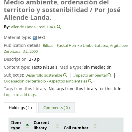
Medio ambiente, ordenación del
territorio y sostenibilidad /
Por José
Allende Landa.
By:
Allende Landa, José
, 1943-
Material type:
Text
Publication details:
Bilbao :
Euskal Herriko Unibertsitatea, Argitalpen
Zerbitzua,
D.L. 2000
Description:
273 p
Content type:
Texto (visual)
Media type:
sin mediación
Subject(s):
Desarrollo sostenible
Impacto ambiental
Ordenación del terriroio - Aspectos ambientales
Tags from this library:
No tags from this library for this title.
Log in to add tags.
Holdings
( 1 )
Comments ( 0 )
Item
Current
type
library
Call number