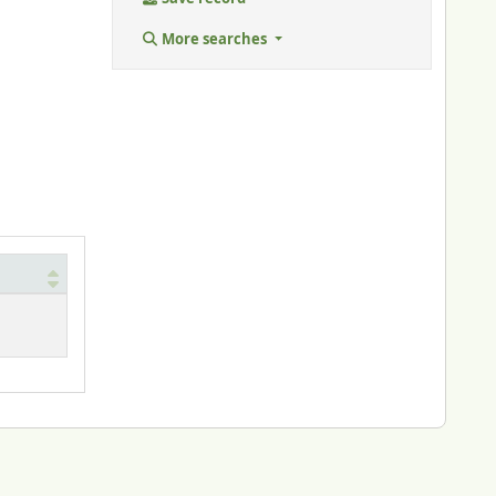
More searches