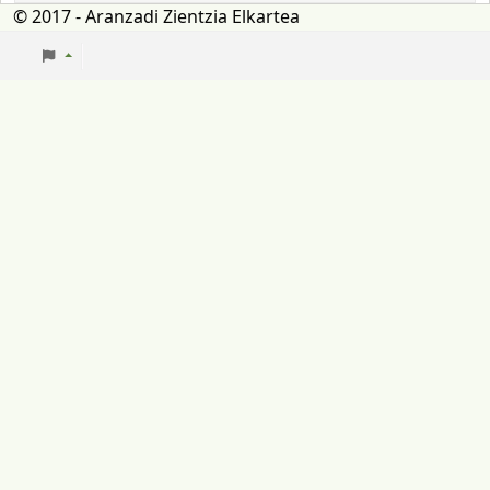
© 2017 - Aranzadi Zientzia Elkartea