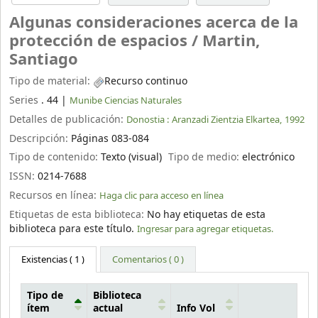
Algunas consideraciones acerca de la
protección de espacios /
Martin,
Santiago
Tipo de material:
Recurso continuo
Series
. 44
|
Munibe Ciencias Naturales
Detalles de publicación:
Donostia :
Aranzadi Zientzia Elkartea,
1992
Descripción:
Páginas 083-084
Tipo de contenido:
Texto (visual)
Tipo de medio:
electrónico
ISSN:
0214-7688
Recursos en línea:
Haga clic para acceso en línea
Etiquetas de esta biblioteca:
No hay etiquetas de esta
biblioteca para este título.
Ingresar para agregar etiquetas.
Existencias
( 1 )
Comentarios ( 0 )
Tipo de
Biblioteca
ítem
actual
Info Vol