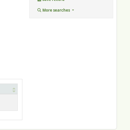
More searches