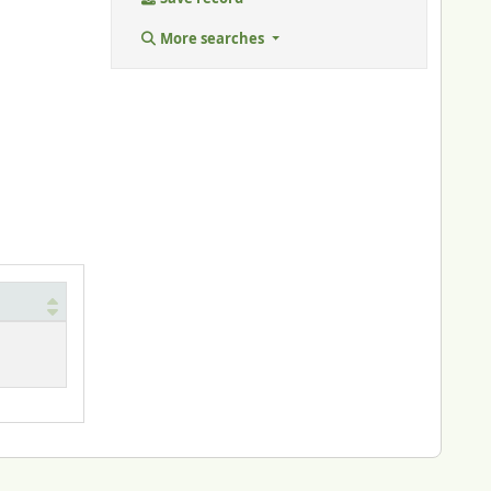
More searches