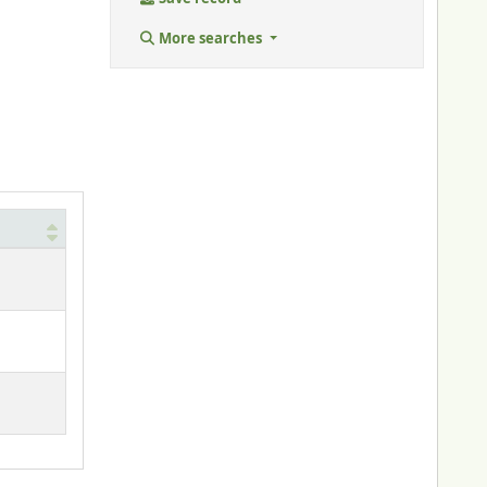
More searches