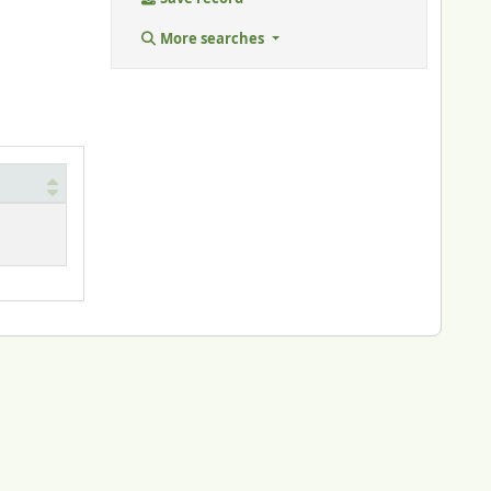
More searches