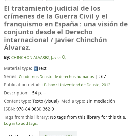
El tratamiento judicial de los
crímenes de la Guerra Civil y el
franquismo en España : una visión de
conjunto desde el Derecho
internacional /
Javier Chinchón
Álvarez.
By:
CHINCHON ALVAREZ, Javier
Material type:
Text
Series:
|
; 67
Cuadernos Deusto de derechos humanos
Publication details:
Bilbao :
Universidad de Deusto,
2012
Description:
154 p. --
Content type:
Texto (visual)
Media type:
sin mediación
ISBN:
978-84-9830-362-9
Tags from this library:
No tags from this library for this title.
Log in to add tags.