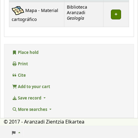
Holdings
Biblioteca
Mapa - Material
Aranzadi
Geología
cartográfico
Place hold
Print
Cite
Add to your cart
Save record
More searches
© 2017 - Aranzadi Zientzia Elkartea