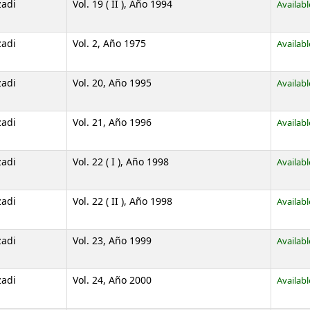
zadi
Vol. 19 ( II ), Año 1994
Availabl
zadi
Vol. 2, Año 1975
Availabl
zadi
Vol. 20, Año 1995
Availabl
zadi
Vol. 21, Año 1996
Availabl
zadi
Vol. 22 ( I ), Año 1998
Availabl
zadi
Vol. 22 ( II ), Año 1998
Availabl
zadi
Vol. 23, Año 1999
Availabl
zadi
Vol. 24, Año 2000
Availabl