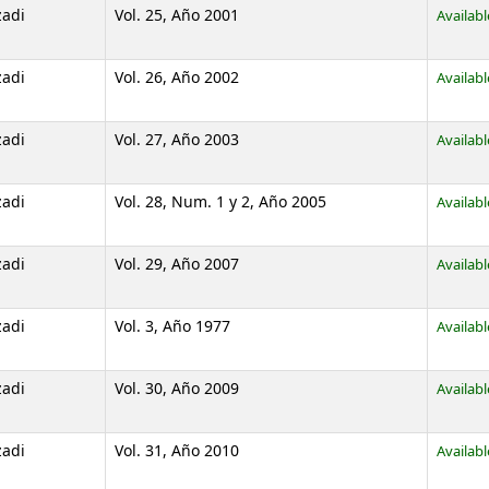
zadi
Vol. 25, Año 2001
Availabl
zadi
Vol. 26, Año 2002
Availabl
zadi
Vol. 27, Año 2003
Availabl
zadi
Vol. 28, Num. 1 y 2, Año 2005
Availabl
zadi
Vol. 29, Año 2007
Availabl
zadi
Vol. 3, Año 1977
Availabl
zadi
Vol. 30, Año 2009
Availabl
zadi
Vol. 31, Año 2010
Availabl