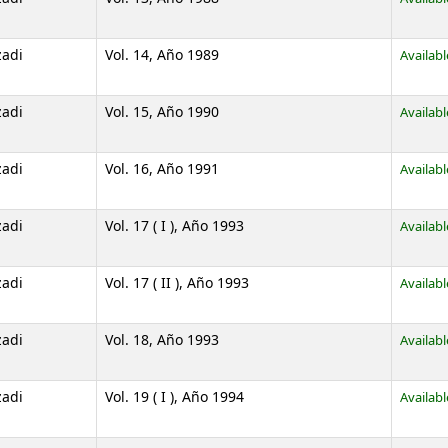
zadi
Vol. 14, Año 1989
Availabl
zadi
Vol. 15, Año 1990
Availabl
zadi
Vol. 16, Año 1991
Availabl
zadi
Vol. 17 ( I ), Año 1993
Availabl
zadi
Vol. 17 ( II ), Año 1993
Availabl
zadi
Vol. 18, Año 1993
Availabl
zadi
Vol. 19 ( I ), Año 1994
Availabl