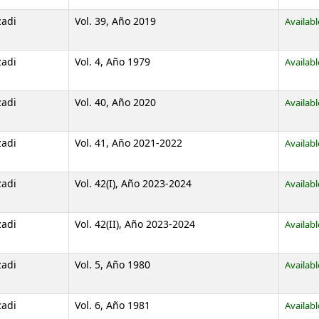
zadi
Vol. 39, Año 2019
Availabl
zadi
Vol. 4, Año 1979
Availabl
zadi
Vol. 40, Año 2020
Availabl
zadi
Vol. 41, Año 2021-2022
Availabl
zadi
Vol. 42(I), Año 2023-2024
Availabl
zadi
Vol. 42(II), Año 2023-2024
Availabl
zadi
Vol. 5, Año 1980
Availabl
zadi
Vol. 6, Año 1981
Availabl