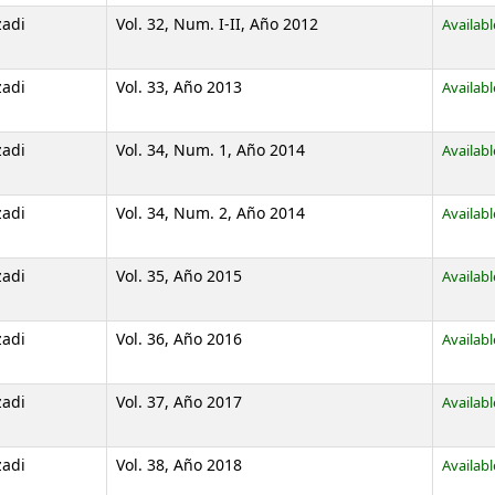
zadi
Vol. 32, Num. I-II, Año 2012
Availabl
zadi
Vol. 33, Año 2013
Availabl
zadi
Vol. 34, Num. 1, Año 2014
Availabl
zadi
Vol. 34, Num. 2, Año 2014
Availabl
zadi
Vol. 35, Año 2015
Availabl
zadi
Vol. 36, Año 2016
Availabl
zadi
Vol. 37, Año 2017
Availabl
zadi
Vol. 38, Año 2018
Availabl