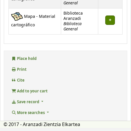
General
Biblioteca
Mapa - Material
Aranzadi
Biblioteca
cartográfico
General
Place hold
Print
Cite
Add to your cart
Save record
More searches
© 2017 - Aranzadi Zientzia Elkartea