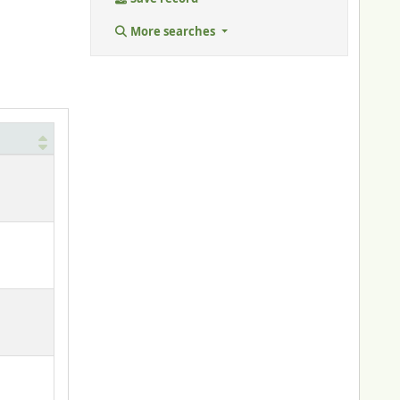
More searches