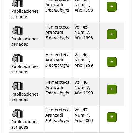
Aranzadi
Num. 1,
Entomología
Año 1998
Publicaciones
seriadas
Hemeroteca
Vol. 45,
Aranzadi
Num. 2,
Entomología
Año 1998
Publicaciones
seriadas
Hemeroteca
Vol. 46,
Aranzadi
Num. 1,
Entomología
Año 1999
Publicaciones
seriadas
Hemeroteca
Vol. 46,
Aranzadi
Num. 2,
Entomología
Año 1999
Publicaciones
seriadas
Hemeroteca
Vol. 47,
Aranzadi
Num. 1,
Entomología
Año 2000
Publicaciones
seriadas