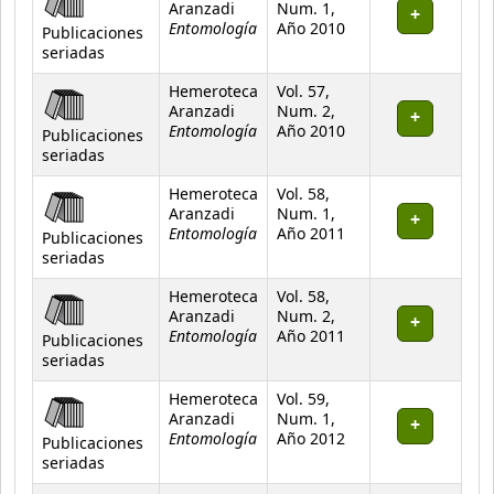
Aranzadi
Num. 1,
Entomología
Año 2010
Publicaciones
seriadas
Hemeroteca
Vol. 57,
Aranzadi
Num. 2,
Entomología
Año 2010
Publicaciones
seriadas
Hemeroteca
Vol. 58,
Aranzadi
Num. 1,
Entomología
Año 2011
Publicaciones
seriadas
Hemeroteca
Vol. 58,
Aranzadi
Num. 2,
Entomología
Año 2011
Publicaciones
seriadas
Hemeroteca
Vol. 59,
Aranzadi
Num. 1,
Entomología
Año 2012
Publicaciones
seriadas