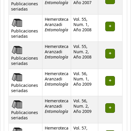
Entomología
Año 2007
Publicaciones
seriadas
Hemeroteca
Vol. 55,
Aranzadi
Num. 1,
Entomología
Año 2008
Publicaciones
seriadas
Hemeroteca
Vol. 55,
Aranzadi
Num. 2,
Entomología
Año 2008
Publicaciones
seriadas
Hemeroteca
Vol. 56,
Aranzadi
Num. 1,
Entomología
Año 2009
Publicaciones
seriadas
Hemeroteca
Vol. 56,
Aranzadi
Num. 2,
Entomología
Año 2009
Publicaciones
seriadas
Hemeroteca
Vol. 57,