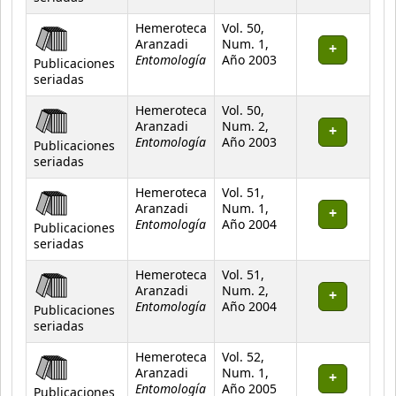
Hemeroteca
Vol. 50,
Aranzadi
Num. 1,
Entomología
Año 2003
Publicaciones
seriadas
Hemeroteca
Vol. 50,
Aranzadi
Num. 2,
Entomología
Año 2003
Publicaciones
seriadas
Hemeroteca
Vol. 51,
Aranzadi
Num. 1,
Entomología
Año 2004
Publicaciones
seriadas
Hemeroteca
Vol. 51,
Aranzadi
Num. 2,
Entomología
Año 2004
Publicaciones
seriadas
Hemeroteca
Vol. 52,
Aranzadi
Num. 1,
Entomología
Año 2005
Publicaciones