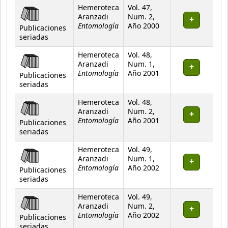
Hemeroteca
Vol. 47,
Aranzadi
Num. 2,
Entomología
Año 2000
Publicaciones
seriadas
Hemeroteca
Vol. 48,
Aranzadi
Num. 1,
Entomología
Año 2001
Publicaciones
seriadas
Hemeroteca
Vol. 48,
Aranzadi
Num. 2,
Entomología
Año 2001
Publicaciones
seriadas
Hemeroteca
Vol. 49,
Aranzadi
Num. 1,
Entomología
Año 2002
Publicaciones
seriadas
Hemeroteca
Vol. 49,
Aranzadi
Num. 2,
Entomología
Año 2002
Publicaciones
seriadas