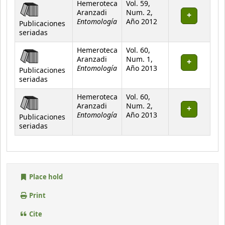
Hemeroteca
Vol. 59,
Aranzadi
Num. 2,
Entomología
Año 2012
Publicaciones
seriadas
Hemeroteca
Vol. 60,
Aranzadi
Num. 1,
Entomología
Año 2013
Publicaciones
seriadas
Hemeroteca
Vol. 60,
Aranzadi
Num. 2,
Entomología
Año 2013
Publicaciones
seriadas
Place hold
Print
Cite