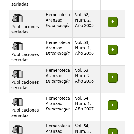
seriadas
Hemeroteca
Vol. 52,
Aranzadi
Num. 2,
Entomología
Año 2005
Publicaciones
seriadas
Hemeroteca
Vol. 53,
Aranzadi
Num. 1,
Entomología
Año 2006
Publicaciones
seriadas
Hemeroteca
Vol. 53,
Aranzadi
Num. 2,
Entomología
Año 2006
Publicaciones
seriadas
Hemeroteca
Vol. 54,
Aranzadi
Num. 1,
Entomología
Año 2007
Publicaciones
seriadas
Hemeroteca
Vol. 54,
Aranzadi
Num. 2,