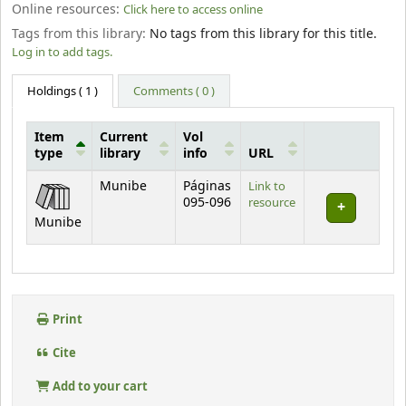
Online resources:
Click here to access online
Tags from this library:
No tags from this library for this title.
Log in to add tags.
Holdings
( 1 )
Comments ( 0 )
Item
Current
Vol
type
library
info
URL
Holdings
Munibe
Páginas
Link to
095-096
resource
Munibe
Print
Cite
Add to your cart