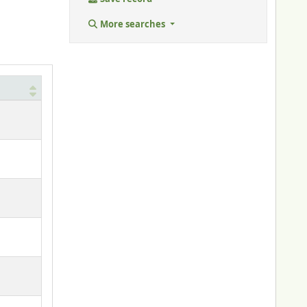
More searches