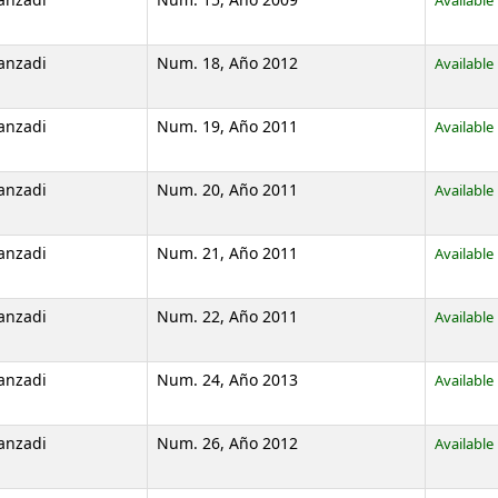
anzadi
Num. 15, Año 2009
Available
anzadi
Num. 18, Año 2012
Available
anzadi
Num. 19, Año 2011
Available
anzadi
Num. 20, Año 2011
Available
anzadi
Num. 21, Año 2011
Available
anzadi
Num. 22, Año 2011
Available
anzadi
Num. 24, Año 2013
Available
anzadi
Num. 26, Año 2012
Available