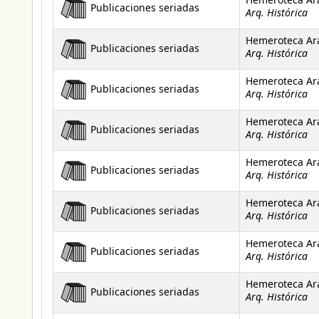
Hemeroteca Ar
Publicaciones seriadas
Arq. Histórica
Hemeroteca Ar
Publicaciones seriadas
Arq. Histórica
Hemeroteca Ar
Publicaciones seriadas
Arq. Histórica
Hemeroteca Ar
Publicaciones seriadas
Arq. Histórica
Hemeroteca Ar
Publicaciones seriadas
Arq. Histórica
Hemeroteca Ar
Publicaciones seriadas
Arq. Histórica
Hemeroteca Ar
Publicaciones seriadas
Arq. Histórica
Hemeroteca Ar
Publicaciones seriadas
Arq. Histórica