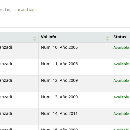
le.
Log in to add tags.
Vol info
Status
anzadi
Num. 10, Año 2005
Available
anzadi
Num. 11, Año 2006
Available
anzadi
Num. 12, Año 2009
Available
anzadi
Num. 13, Año 2009
Available
anzadi
Num. 14, Año 2011
Available