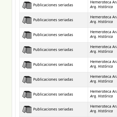
Hemeroteca Ar
Publicaciones seriadas
Arq. Histórica
Hemeroteca Ar
Publicaciones seriadas
Arq. Histórica
Hemeroteca Ar
Publicaciones seriadas
Arq. Histórica
Hemeroteca Ar
Publicaciones seriadas
Arq. Histórica
Hemeroteca Ar
Publicaciones seriadas
Arq. Histórica
Hemeroteca Ar
Publicaciones seriadas
Arq. Histórica
Hemeroteca Ar
Publicaciones seriadas
Arq. Histórica
Hemeroteca Ar
Publicaciones seriadas
Arq. Histórica