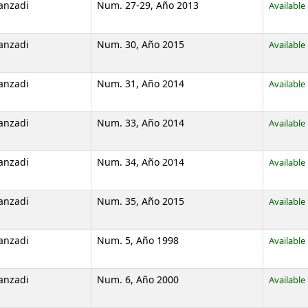
anzadi
Num. 27-29, Año 2013
Available
anzadi
Num. 30, Año 2015
Available
anzadi
Num. 31, Año 2014
Available
anzadi
Num. 33, Año 2014
Available
anzadi
Num. 34, Año 2014
Available
anzadi
Num. 35, Año 2015
Available
anzadi
Num. 5, Año 1998
Available
anzadi
Num. 6, Año 2000
Available