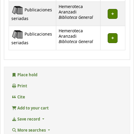
Hemeroteca
Publicaciones
Aranzadi
Biblioteca General
seriadas
Hemeroteca
Publicaciones
Aranzadi
Biblioteca General
seriadas
Place hold
Print
Cite
Add to your cart
Save record
More searches