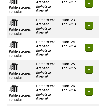
Aranzadi
Año 2012
Biblioteca
Publicaciones
General
seriadas
Hemeroteca
Num. 23,
Aranzadi
Año 2013
Biblioteca
Publicaciones
General
seriadas
Hemeroteca
Num. 24,
Aranzadi
Año 2014
Biblioteca
Publicaciones
General
seriadas
Hemeroteca
Num. 25,
Aranzadi
Año 2015
Biblioteca
Publicaciones
General
seriadas
Hemeroteca
Num. 26,
Aranzadi
Año 2016
Biblioteca
Publicaciones
General
seriadas