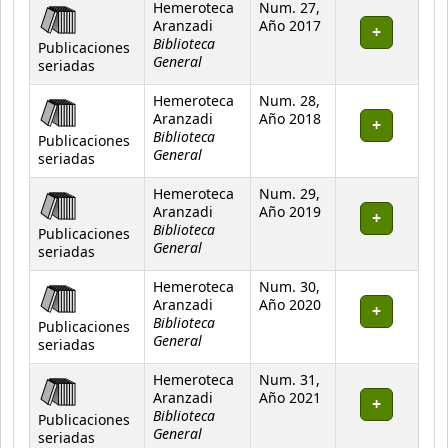
Hemeroteca
Num. 27,
Aranzadi
Año 2017
Biblioteca
Publicaciones
General
seriadas
Hemeroteca
Num. 28,
Aranzadi
Año 2018
Biblioteca
Publicaciones
General
seriadas
Hemeroteca
Num. 29,
Aranzadi
Año 2019
Biblioteca
Publicaciones
General
seriadas
Hemeroteca
Num. 30,
Aranzadi
Año 2020
Biblioteca
Publicaciones
General
seriadas
Hemeroteca
Num. 31,
Aranzadi
Año 2021
Biblioteca
Publicaciones
General
seriadas