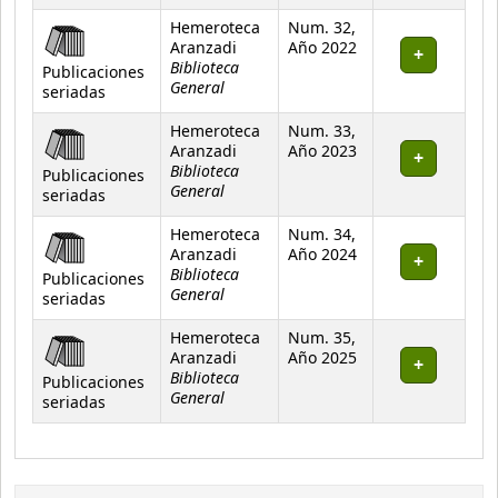
Hemeroteca
Num. 32,
Aranzadi
Año 2022
Biblioteca
Publicaciones
General
seriadas
Hemeroteca
Num. 33,
Aranzadi
Año 2023
Biblioteca
Publicaciones
General
seriadas
Hemeroteca
Num. 34,
Aranzadi
Año 2024
Biblioteca
Publicaciones
General
seriadas
Hemeroteca
Num. 35,
Aranzadi
Año 2025
Biblioteca
Publicaciones
General
seriadas