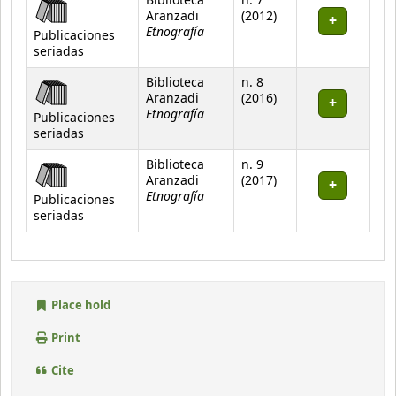
Biblioteca
n. 7
Aranzadi
(2012)
Etnografía
Publicaciones
seriadas
Biblioteca
n. 8
Aranzadi
(2016)
Etnografía
Publicaciones
seriadas
Biblioteca
n. 9
Aranzadi
(2017)
Etnografía
Publicaciones
seriadas
Place hold
Print
Cite