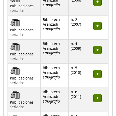
Aranzadi
(2006)
Etnografía
Publicaciones
seriadas
Biblioteca
n. 2
Aranzadi
(2007)
Etnografía
Publicaciones
seriadas
Biblioteca
n. 4
Aranzadi
(2009)
Etnografía
Publicaciones
seriadas
Biblioteca
n. 5
Aranzadi
(2010)
Etnografía
Publicaciones
seriadas
Biblioteca
n. 6
Aranzadi
(2011)
Etnografía
Publicaciones
seriadas