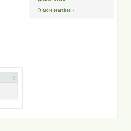
More searches