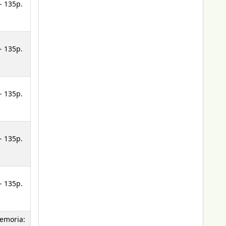
- 135p.
- 135p.
- 135p.
- 135p.
- 135p.
Memoria: