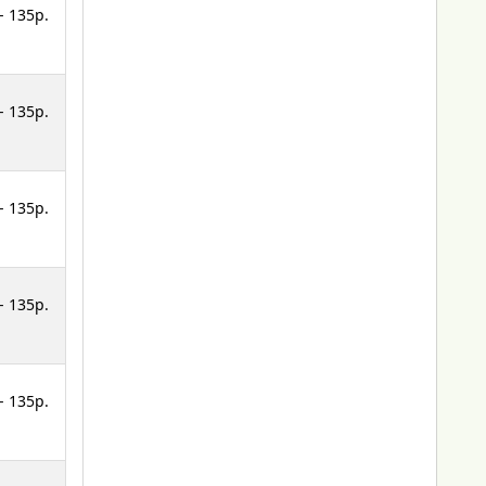
- 135p.
- 135p.
- 135p.
- 135p.
- 135p.