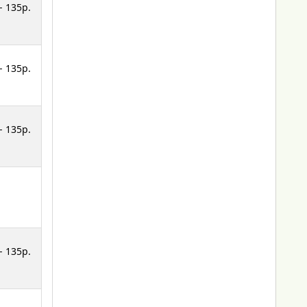
- 135p.
- 135p.
- 135p.
- 135p.