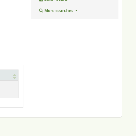
More searches