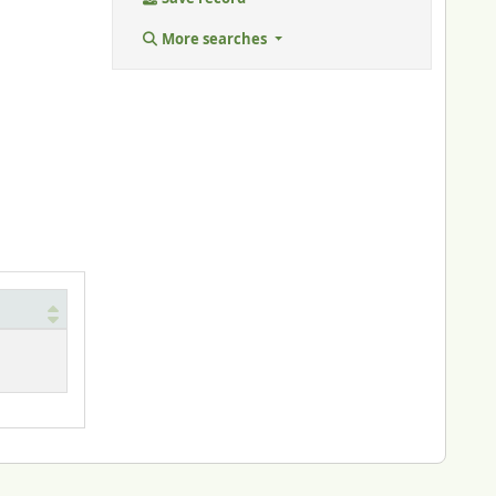
More searches