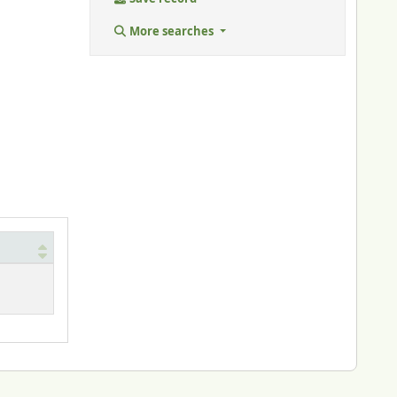
More searches