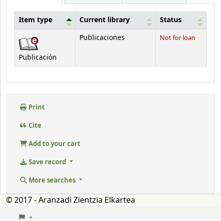
Item type
Current library
Status
Holdings
Publicaciones
Not for loan
Publicación
Print
Cite
Add to your cart
Save record
More searches
© 2017 - Aranzadi Zientzia Elkartea