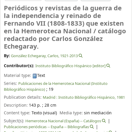
Periódicos y revistas de la guerra de
la independencia y reinado de
Fernando VII (1808-1833) que existen
en la Hemeroteca Nacional /
catálogo
redactado por Carlos González
Echegaray.
By:
González Echegaray, Carlos
, 1921-2013
Contributor(s):
Instituto Bibliográfico Hispánico
[editor]
Material type:
Text
Series:
Publicaciones de la Hemeroteca Nacional (Instituto
; 19
Bibliográfico Hispánico)
Publication details:
Madrid :
Instituto Bibliográfico Hispánico,
1981
Description:
143 p. ; 28 cm
Content type:
Texto (visual)
Media type:
sin mediación
Subject(s):
Hemeroteca Nacional (España) -- Catálogos
Publicaciones periódicas -- España -- Bibliografías