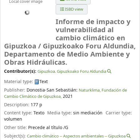
Local cover image
ISBD view
Informe de impacto y
vulnerabilidad al
cambio climático en
Gipuzkoa /
Gipuzkoako Foru Aldundia,
Departamento de Medio Ambiente y
Obras Hidráulicas.
Contributor(s):
Gipuzkoa. Gipuzkoako Foru Aldundia
Material type:
Text
Publisher:
Donostia-San Sebastián:
Naturklima, Fundación de
2021
Cambio Climático de Gipuzkoa,
Description:
177 p
Content type:
Texto
Media type:
sin mediación
Carrier type:
volumen
Other title:
Precede al título /G
Subject(s):
Cambio climático -- Aspectos ambientales -- Gipuzkoa