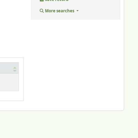
More searches