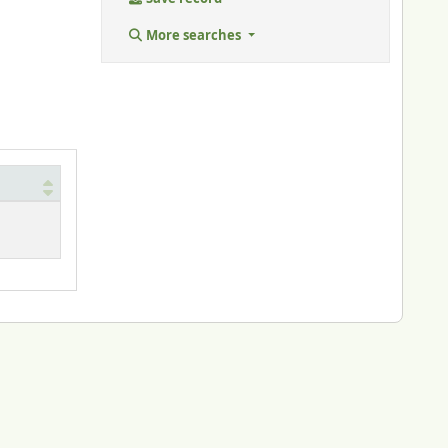
More searches