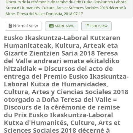
Discours de la cérémonie de remise du Prix Eusko Ikaskuntza-Laboral
Kutxa d'Humanités, Culture, Arts et Sciences Sociales 2018 décerné à
Mme. Teresa del Valle : Donostia, 2018-07-17
Normal view
MARC view
ISBD view
Eusko Ikaskuntza-Laboral Kutxaren
Humanitateak, Kultura, Arteak eta
Gizarte Zientzien Saria 2018 Teresa
del Valle andreari emate ekitaldiko
hitzaldiak = Discursos del acto de
entrega del Premio Eusko Ikaskuntza-
Laboral Kutxa de Humanidades,
Cultura, Artes y Ciencias Sociales 2018
otorgado a Doña Teresa del Valle =
Discours de la cérémonie de remise
du Prix Eusko Ikaskuntza-Laboral
Kutxa d'Humanités, Culture, Arts et
Sciences Sociales 2018 décerné à