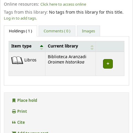
Online resources:
Click here to access online
Tags from this library:
No tags from this library for this title.
Log in to add tags.
Holdings
( 1 )
Comments ( 0 )
Images
Item type
Current library
Holdings
Biblioteca Aranzadi
Libros
Oroimen historikoa
Place hold
Print
Cite