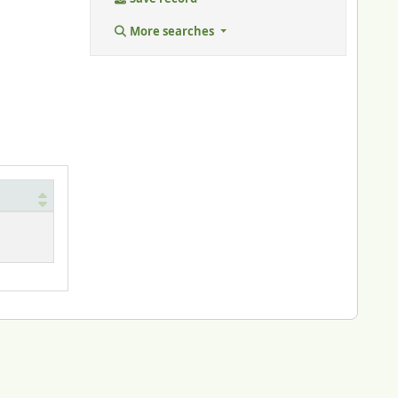
More searches