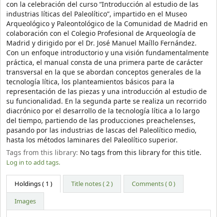
con la celebración del curso “Introducción al estudio de las
industrias líticas del Paleolítico”, impartido en el Museo
Arqueológico y Paleontológico de la Comunidad de Madrid en
colaboración con el Colegio Profesional de Arqueología de
Madrid y dirigido por el Dr. José Manuel Maíllo Fernández.
Con un enfoque introductorio y una visión fundamentalmente
práctica, el manual consta de una primera parte de carácter
transversal en la que se abordan conceptos generales de la
tecnología lítica, los planteamientos básicos para la
representación de las piezas y una introducción al estudio de
su funcionalidad. En la segunda parte se realiza un recorrido
diacrónico por el desarrollo de la tecnología lítica a lo largo
del tiempo, partiendo de las producciones preachelenses,
pasando por las industrias de lascas del Paleolítico medio,
hasta los métodos laminares del Paleolítico superior.
Tags from this library:
No tags from this library for this title.
Log in to add tags.
Holdings
( 1 )
Title notes ( 2 )
Comments ( 0 )
Images