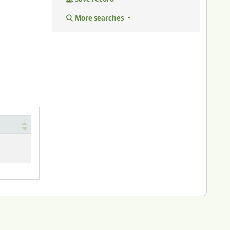
More searches