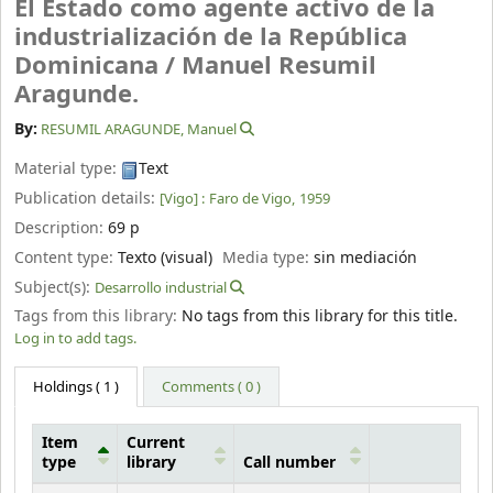
El Estado como agente activo de la
industrialización de la República
Dominicana /
Manuel Resumil
Aragunde.
By:
RESUMIL ARAGUNDE, Manuel
Material type:
Text
Publication details:
[Vigo] :
Faro de Vigo,
1959
Description:
69 p
Content type:
Texto (visual)
Media type:
sin mediación
Subject(s):
Desarrollo industrial
Tags from this library:
No tags from this library for this title.
Log in to add tags.
Holdings
( 1 )
Comments ( 0 )
Item
Current
type
library
Call number